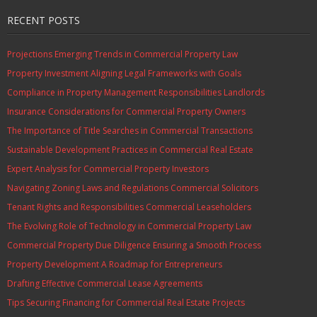
RECENT POSTS
Projections Emerging Trends in Commercial Property Law
Property Investment Aligning Legal Frameworks with Goals
Compliance in Property Management Responsibilities Landlords
Insurance Considerations for Commercial Property Owners
The Importance of Title Searches in Commercial Transactions
Sustainable Development Practices in Commercial Real Estate
Expert Analysis for Commercial Property Investors
Navigating Zoning Laws and Regulations Commercial Solicitors
Tenant Rights and Responsibilities Commercial Leaseholders
The Evolving Role of Technology in Commercial Property Law
Commercial Property Due Diligence Ensuring a Smooth Process
Property Development A Roadmap for Entrepreneurs
Drafting Effective Commercial Lease Agreements
Tips Securing Financing for Commercial Real Estate Projects