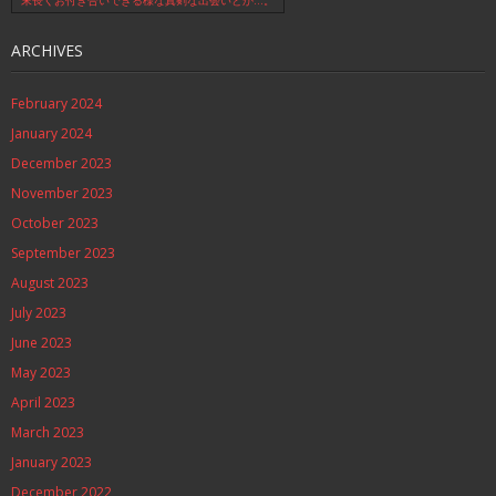
ARCHIVES
February 2024
January 2024
December 2023
November 2023
October 2023
September 2023
August 2023
July 2023
June 2023
May 2023
April 2023
March 2023
January 2023
December 2022