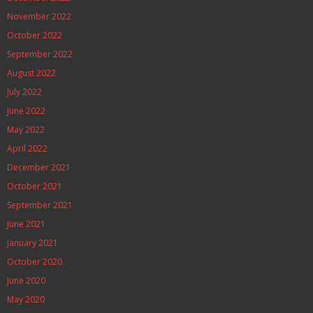
November 2022
October 2022
September 2022
August 2022
July 2022
June 2022
May 2022
April 2022
December 2021
October 2021
September 2021
June 2021
January 2021
October 2020
June 2020
May 2020