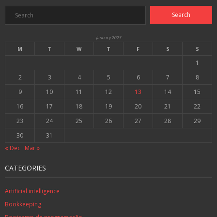
January 2023
M
T
W
T
F
S
S
1
2
3
4
5
6
7
8
9
10
11
12
13
14
15
16
17
18
19
20
21
22
23
24
25
26
27
28
29
30
31
« Dec
Mar »
CATEGORIES
Artificial intelligence
Bookkeeping