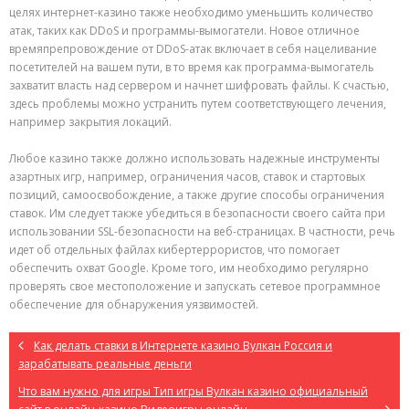
целях интернет-казино также необходимо уменьшить количество
атак, таких как DDoS и программы-вымогатели. Новое отличное
времяпрепровождение от DDoS-атак включает в себя нацеливание
посетителей на вашем пути, в то время как программа-вымогатель
захватит власть над сервером и начнет шифровать файлы. К счастью,
здесь проблемы можно устранить путем соответствующего лечения,
например закрытия локаций.
Любое казино также должно использовать надежные инструменты
азартных игр, например, ограничения часов, ставок и стартовых
позиций, самоосвобождение, а также другие способы ограничения
ставок. Им следует также убедиться в безопасности своего сайта при
использовании SSL-безопасности на веб-страницах. В частности, речь
идет об отдельных файлах кибертеррористов, что помогает
обеспечить охват Google. Кроме того, им необходимо регулярно
проверять свое местоположение и запускать сетевое программное
обеспечение для обнаружения уязвимостей.
Как делать ставки в Интернете казино Вулкан Россия и
зарабатывать реальные деньги
Что вам нужно для игры Тип игры Вулкан казино официальный