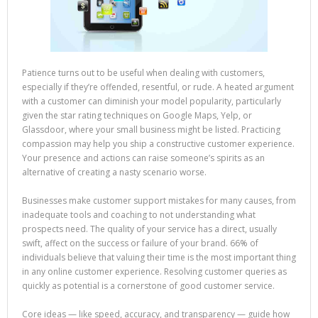
Patience turns out to be useful when dealing with customers,
especially if they’re offended, resentful, or rude. A heated argument
with a customer can diminish your model popularity, particularly
given the star rating techniques on Google Maps, Yelp, or
Glassdoor, where your small business might be listed. Practicing
compassion may help you ship a constructive customer experience.
Your presence and actions can raise someone’s spirits as an
alternative of creating a nasty scenario worse.
Businesses make customer support mistakes for many causes, from
inadequate tools and coaching to not understanding what
prospects need. The quality of your service has a direct, usually
swift, affect on the success or failure of your brand. 66% of
individuals believe that valuing their time is the most important thing
in any online customer experience. Resolving customer queries as
quickly as potential is a cornerstone of good customer service.
Core ideas — like speed, accuracy, and transparency — guide how