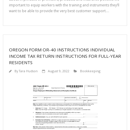
important to equip workers with the training and instruments they’ll
want to be able to provide the very best customer support.…
OREGON FORM OR-40 INSTRUCTIONS INDIVIDUAL
INCOME TAX RETURN INSTRUCTIONS FOR FULL-YEAR
RESIDENTS
By
Tara Hudson
August 9, 2022
Bookkeeping