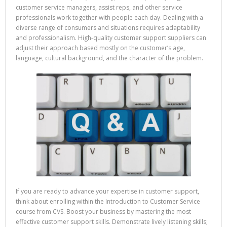
customer service managers, assist reps, and other service
professionals work together with people each day. Dealing with a
diverse range of consumers and situations requires adaptability
and professionalism. High-quality customer support suppliers can
adjust their approach based mostly on the customer’s age,
language, cultural background, and the character of the problem.
If you are ready to advance your expertise in customer support,
think about enrolling within the Introduction to Customer Service
course from CVS. Boost your business by mastering the most
effective customer support skills. Demonstrate lively listening skills;