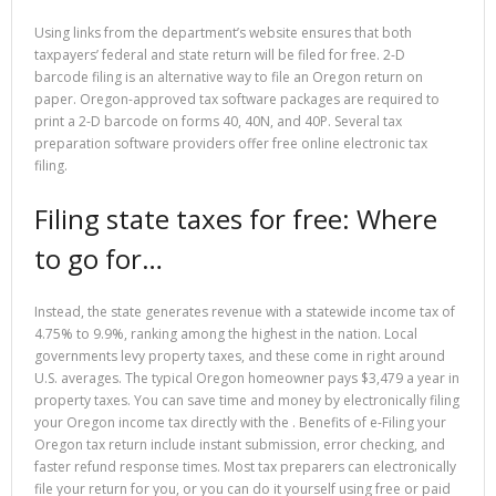
Using links from the department’s website ensures that both
taxpayers’ federal and state return will be filed for free. ​2-D
barcode filing is an alternative way to file an Oregon return on
paper. Oregon-approved tax software packages are required to
print a 2-D barcode on forms 40, 40N, and 40P. Several tax
preparation software providers offer free online electronic tax
filing.
Filing state taxes for free: Where
to go for…
Instead, the state generates revenue with a statewide income tax of
4.75% to 9.9%, ranking among the highest in the nation. Local
governments levy property taxes, and these come in right around
U.S. averages. The typical Oregon homeowner pays $3,479 a year in
property taxes. You can save time and money by electronically filing
your Oregon income tax directly with the . Benefits of e-Filing your
Oregon tax return include instant submission, error checking, and
faster refund response times. Most tax preparers can electronically
file your return for you, or you can do it yourself using free or paid