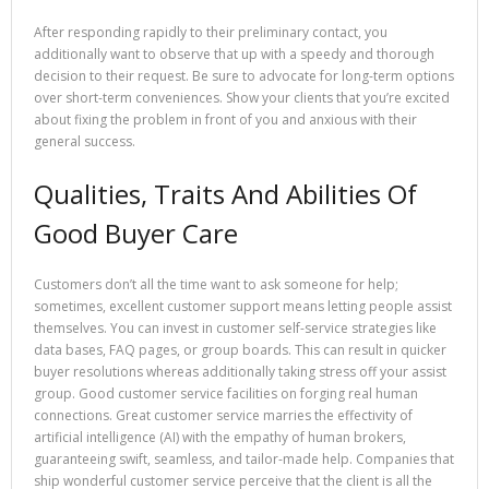
After responding rapidly to their preliminary contact, you
additionally want to observe that up with a speedy and thorough
decision to their request. Be sure to advocate for long-term options
over short-term conveniences. Show your clients that you’re excited
about fixing the problem in front of you and anxious with their
general success.
Qualities, Traits And Abilities Of
Good Buyer Care
Customers don’t all the time want to ask someone for help;
sometimes, excellent customer support means letting people assist
themselves. You can invest in customer self-service strategies like
data bases, FAQ pages, or group boards. This can result in quicker
buyer resolutions whereas additionally taking stress off your assist
group. Good customer service facilities on forging real human
connections. Great customer service marries the effectivity of
artificial intelligence (AI) with the empathy of human brokers,
guaranteeing swift, seamless, and tailor-made help. Companies that
ship wonderful customer service perceive that the client is all the