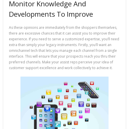
Monitor Knowledge And
Developments To Improve
As these opinions are immediately from the shoppers themselves,
there are excessive chances that it can assist you to improve their
experience. If you need to serve a customized expertise, you’ll need
extra than simply your legacy instruments. Firstly, you’ll want an
omnichannel tech that lets you manage each channel from a single
interface. This will ensure that your prospects reach you thru their
preferred channels. Make your assist reps perceive your idea of
customer support excellence and work collectively to achieve it.