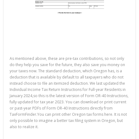
As mentioned above, these are pre-tax contributions, so not only
do they help you save for the future, they also save you money on
your taxes now. The standard deduction, which Oregon has, is a
deduction that is available by default to all taxpayers who do not
instead choose to file an itemized deduction. We last updated the
Individual Income Tax Return Instructions for Full-year Residents in
January 2024,so this is the latest version of Form OR-40 Instructions,
fully updated for tax year 2023. You can download or print current
or past-year PDFs of Form OR-40 Instructions directly from
TaxFormFinder.You can print other Oregon tax forms here. It is not
only possible to imagine a better tax filing system in Oregon, but
also to realize it.