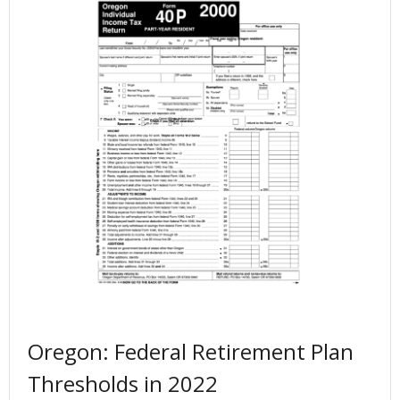
Oregon: Federal Retirement Plan
Thresholds in 2022