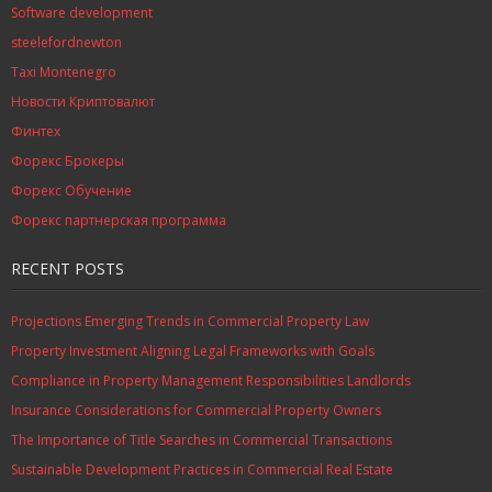
Software development
steelefordnewton
Taxi Montenegro
Новости Криптовалют
Финтех
Форекс Брокеры
Форекс Обучение
Форекс партнерская программа
RECENT POSTS
Projections Emerging Trends in Commercial Property Law
Property Investment Aligning Legal Frameworks with Goals
Compliance in Property Management Responsibilities Landlords
Insurance Considerations for Commercial Property Owners
The Importance of Title Searches in Commercial Transactions
Sustainable Development Practices in Commercial Real Estate