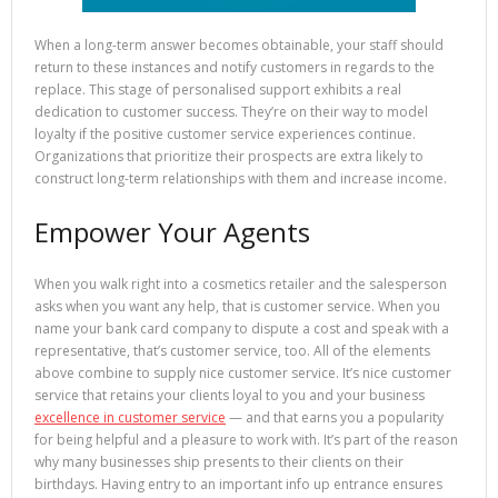
When a long-term answer becomes obtainable, your staff should
return to these instances and notify customers in regards to the
replace. This stage of personalised support exhibits a real
dedication to customer success. They’re on their way to model
loyalty if the positive customer service experiences continue.
Organizations that prioritize their prospects are extra likely to
construct long-term relationships with them and increase income.
Empower Your Agents
When you walk right into a cosmetics retailer and the salesperson
asks when you want any help, that is customer service. When you
name your bank card company to dispute a cost and speak with a
representative, that’s customer service, too. All of the elements
above combine to supply nice customer service. It’s nice customer
service that retains your clients loyal to you and your business
excellence in customer service
— and that earns you a popularity
for being helpful and a pleasure to work with. It’s part of the reason
why many businesses ship presents to their clients on their
birthdays. Having entry to an important info up entrance ensures