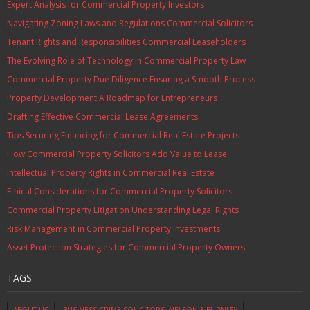
Expert Analysis for Commercial Property Investors
Navigating Zoning Laws and Regulations Commercial Solicitors
Tenant Rights and Responsibilities Commercial Leaseholders
The Evolving Role of Technology in Commercial Property Law
Commercial Property Due Diligence Ensuring a Smooth Process
Property Development A Roadmap for Entrepreneurs
Drafting Effective Commercial Lease Agreements
Tips Securing Financing for Commercial Real Estate Projects
How Commercial Property Solicitors Add Value to Lease
Intellectual Property Rights in Commercial Real Estate
Ethical Considerations for Commercial Property Solicitors
Commercial Property Litigation Understanding Legal Rights
Risk Management in Commercial Property Investments
Asset Protection Strategies for Commercial Property Owners
TAGS
ABOUT US
BUSINESS CRIME SOLICITORS: NELSON & BURNLEY