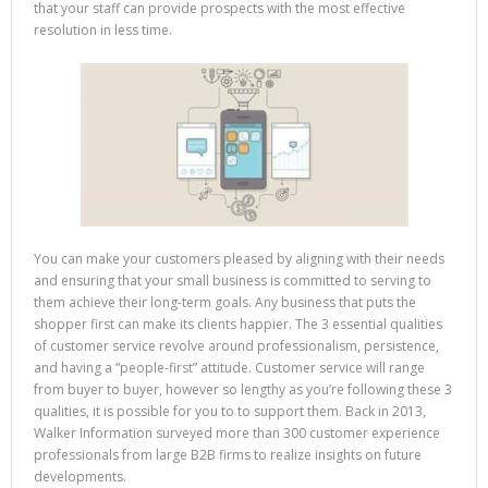
that your staff can provide prospects with the most effective
resolution in less time.
You can make your customers pleased by aligning with their needs
and ensuring that your small business is committed to serving to
them achieve their long-term goals. Any business that puts the
shopper first can make its clients happier. The 3 essential qualities
of customer service revolve around professionalism, persistence,
and having a “people-first” attitude. Customer service will range
from buyer to buyer, however so lengthy as you’re following these 3
qualities, it is possible for you to to support them. Back in 2013,
Walker Information surveyed more than 300 customer experience
professionals from large B2B firms to realize insights on future
developments.