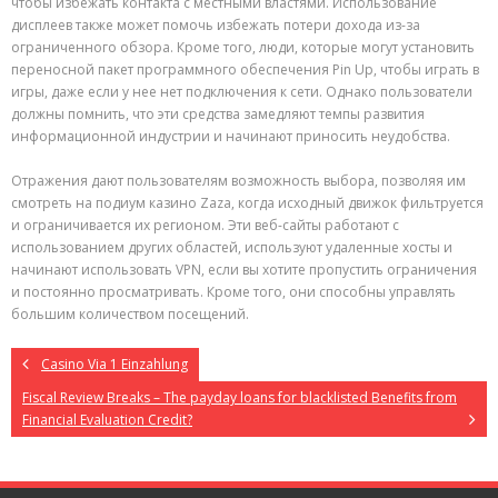
чтобы избежать контакта с местными властями. Использование
дисплеев также может помочь избежать потери дохода из-за
ограниченного обзора. Кроме того, люди, которые могут установить
переносной пакет программного обеспечения Pin Up, чтобы играть в
игры, даже если у нее нет подключения к сети. Однако пользователи
должны помнить, что эти средства замедляют темпы развития
информационной индустрии и начинают приносить неудобства.
Отражения дают пользователям возможность выбора, позволяя им
смотреть на подиум казино Zaza, когда исходный движок фильтруется
и ограничивается их регионом. Эти веб-сайты работают с
использованием других областей, используют удаленные хосты и
начинают использовать VPN, если вы хотите пропустить ограничения
и постоянно просматривать. Кроме того, они способны управлять
большим количеством посещений.
Casino Via 1 Einzahlung
Fiscal Review Breaks – The payday loans for blacklisted Benefits from
Financial Evaluation Credit?