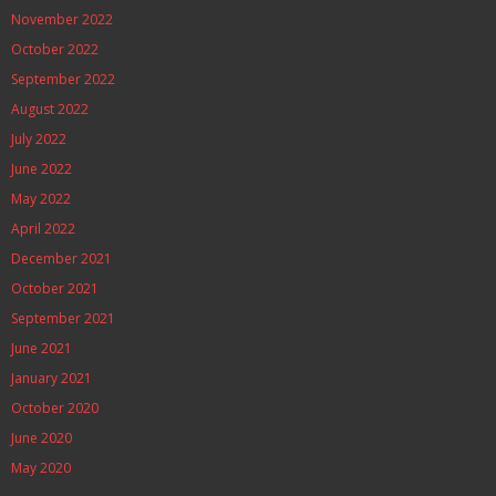
November 2022
October 2022
September 2022
August 2022
July 2022
June 2022
May 2022
April 2022
December 2021
October 2021
September 2021
June 2021
January 2021
October 2020
June 2020
May 2020