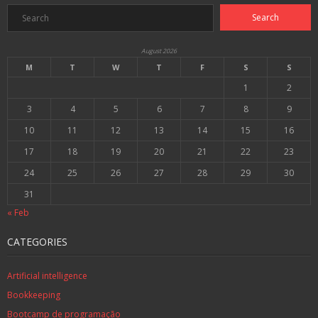
August 2026
M
T
W
T
F
S
S
1
2
3
4
5
6
7
8
9
10
11
12
13
14
15
16
17
18
19
20
21
22
23
24
25
26
27
28
29
30
31
« Feb
CATEGORIES
Artificial intelligence
Bookkeeping
Bootcamp de programação