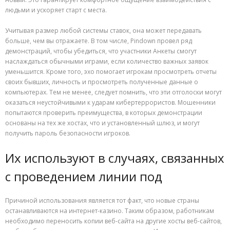
людьми и ускоряет старт с места.
Учитывая размер любой системы ставок, она может передавать
больше, чем вы отражаете. В том числе, Pindown провел ряд
демонстраций, чтобы убедиться, что участники Анкеты смогут
наслаждаться обычными играми, если количество важных заявок
уменьшится. Кроме того, эхо помогает игрокам просмотреть отчеты
своих бывших, личность и просмотреть полученные данные о
компьютерах. Тем не менее, следует помнить, что эти отголоски могут
оказаться неустойчивыми к ударам кибертеррористов. Мошенники
попытаются проверить преимущества, в которых демонстрации
основаны на тех же хостах, что и установленный шлюз, и могут
получить пароль безопасности игроков.
Их используют в случаях, связанных
с проведением линии под
Причиной использования является тот факт, что новые страны
останавливаются на интернет-казино. Таким образом, работникам
необходимо переносить копии веб-сайта на другие хосты веб-сайтов,