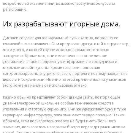
подробностей экзамена или, возможно, доступных бонусов за
регистрацию.
Их разрабатывают игорные дома.
Дисплеи создают для вас идеальный путь к казино, поскольку ее
ключевой шлюз отключен. Они предлагают доступ к той же группе игр,
что и у него, и ко всей группе игровых автоматов в игорных
заведениях. Кроме того, они имеют очень важное личное
достижение, а также полученную информацию о сотрудниках и
открытые онлайн-купоны. Кроме того, они полностью
синхронизированы внутри ключевого портала и поэтому находятся в
целости и сохранности. Именно по этой причине тысячи участников
этого контента начинают использовать эти эхо.
Казино обычно представляет собой дважды сайты, повторяющие
дизайн электронной школы, ее особые технические средства
управления и стартовую серию игр. Они же удерживают одну и ту же
серверную инфраструктуру, пока занимают первую позицию. Таким
образом, если пользовательское эхо не будет иметь большого
значения, пользователь наверняка быстро переведет участников на
новый. Это гарантирует комфортное ощущение взаимодействия с