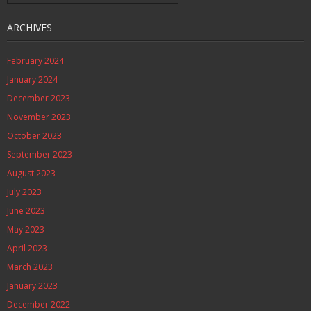
ARCHIVES
February 2024
January 2024
December 2023
November 2023
October 2023
September 2023
August 2023
July 2023
June 2023
May 2023
April 2023
March 2023
January 2023
December 2022