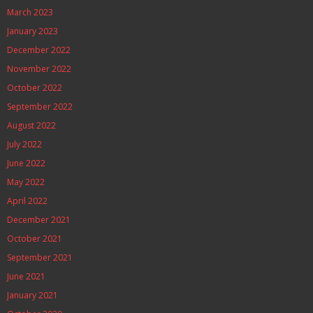
March 2023
January 2023
December 2022
November 2022
October 2022
September 2022
August 2022
July 2022
June 2022
May 2022
April 2022
December 2021
October 2021
September 2021
June 2021
January 2021