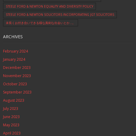
STEELE FORD & NEWTON EQUALITY AND DIVERSITY POLICY
STEELE FORD & NEWTON SOLICITORS INCORPORATING JGT SOLICITORS
末長くお付き合いできる様な真剣な出会いとか…。
ARCHIVES
February 2024
January 2024
December 2023
November 2023
October 2023
September 2023
August 2023
July 2023
June 2023
May 2023
April 2023