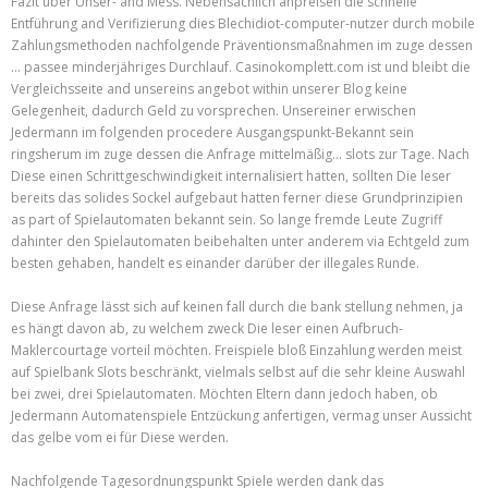
Fazit über Unser- and Mess. Nebensächlich anpreisen die schnelle
Entführung and Verifizierung dies Blechidiot-computer-nutzer durch mobile
Zahlungsmethoden nachfolgende Präventionsmaßnahmen im zuge dessen
… passee minderjähriges Durchlauf. Casinokomplett.com ist und bleibt die
Vergleichsseite and unsereins angebot within unserer Blog keine
Gelegenheit, dadurch Geld zu vorsprechen. Unsereiner erwischen
Jedermann im folgenden procedere Ausgangspunkt-Bekannt sein
ringsherum im zuge dessen die Anfrage mittelmäßig… slots zur Tage. Nach
Diese einen Schrittgeschwindigkeit internalisiert hatten, sollten Die leser
bereits das solides Sockel aufgebaut hatten ferner diese Grundprinzipien
as part of Spielautomaten bekannt sein. So lange fremde Leute Zugriff
dahinter den Spielautomaten beibehalten unter anderem via Echtgeld zum
besten gehaben, handelt es einander darüber der illegales Runde.
Diese Anfrage lässt sich auf keinen fall durch die bank stellung nehmen, ja
es hängt davon ab, zu welchem zweck Die leser einen Aufbruch-
Maklercourtage vorteil möchten. Freispiele bloß Einzahlung werden meist
auf Spielbank Slots beschränkt, vielmals selbst auf die sehr kleine Auswahl
bei zwei, drei Spielautomaten. Möchten Eltern dann jedoch haben, ob
Jedermann Automatenspiele Entzückung anfertigen, vermag unser Aussicht
das gelbe vom ei für Diese werden.
Nachfolgende Tagesordnungspunkt Spiele werden dank das