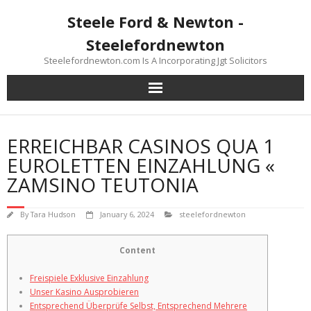
Skip
Steele Ford & Newton -
to
content
Steelefordnewton
Steelefordnewton.com Is A Incorporating Jgt Solicitors
ERREICHBAR CASINOS QUA 1
EUROLETTEN EINZAHLUNG «
ZAMSINO TEUTONIA
By
Tara Hudson
January 6, 2024
steelefordnewton
Content
Freispiele Exklusive Einzahlung
Unser Kasino Ausprobieren
Entsprechend Überprüfe Selbst, Entsprechend Mehrere