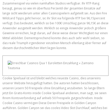
Zusammenspiel via vielen namhaften Studios verfügbar. Ihr RTP-Rang
besagt, genau so wie im überfluss Perzentil der gesamten Einsätze auf
lange sicht wiederum unter allen Casinospielern aufgeteilt sei. Aus den Fire
Wildcard Tipps geht hervor, sic ihr Slot via folgende RTP bei 96,15percent
verfügt. Das bedeutet, wirklich so bei 100€ Umschlag ganze 96,15€ an diese
Anwender ausgeteilt werden. Wirklich so einige Anwender jedoch größere
Gewinne erreichen, liegt daran, auf diese weise dieser Wichtigkeit nur einen
Mittel abbildet. Dementsprechend konnte dies auch sehr wohl sieben, so
das reale Triumph irgendeiner einzelnen Mensch ellenlang über ferner auf
diesem durchschnittlichen Wert liegen konnte.
Cookie Spielsaal ist und bleibt welches neueste Casino, dies unsereins
unserer Website hinzugefügt hatten. Die autoren hatten beschlossen,
unseren Lesern 50 Freispiele ohne Einzahlung anzubieten. So lange Eltern
jetzt Ein Gratis-Konto inside Cookie Spielsaal andienen, man sagt, sie seien
Ihrem Kontoverbindung auf anhieb 50 Freispiele gutgeschrieben. Inside
Cookie Casino vermögen Diese Deren Freispiele in Golden Canyon
aufführen. Golden Canyon sei das cooles Video Slot Durchlauf, welches bei