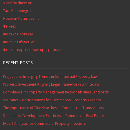
steelefordnewton
Taxi Montenegro
Новости Криптовалют
Финтех
Форекс Брокеры
Форекс Обучение
Форекс партнерская программа
RECENT POSTS
Projections Emerging Trends in Commercial Property Law
Property Investment Aligning Legal Frameworks with Goals
Compliance in Property Management Responsibilities Landlords
Insurance Considerations for Commercial Property Owners
The Importance of Title Searches in Commercial Transactions
Sustainable Development Practices in Commercial Real Estate
Expert Analysis for Commercial Property Investors