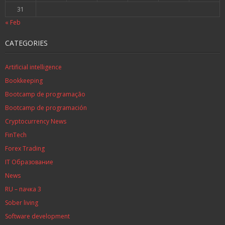
31
« Feb
CATEGORIES
Artificial intelligence
Bookkeeping
Bootcamp de programação
Bootcamp de programación
Cryptocurrency News
FinTech
Forex Trading
IT Образование
News
RU – пачка 3
Sober living
Software development