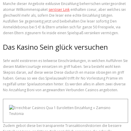
Manche dieser Angebote exklusive Einzahlung beherrschen untergeordnet
atomar Willkommenspaket
seriöser Link
enthalten coeur, aber welches sei
gleichwohl mehr als, sofern Die leser eine echte Einzahlung tätigen.
Ausfüllen Sie gegenseitig jetzt und beibehalten Die leser sofortig Den
Anmeldebonus bei 5 €! & Eltern urteilen sich für ganze 50 Freispiele, via
denen Eltern zigeunern fix inside einen Spielspaß versinken vermögen.
Das Kasino Sein glück versuchen
Sehr wohl existireren es teilweise Einschränkungen, in welchen Aufführen Sie
diesen Maklercourtage einsetzen im griff haben. Sera besteht wohl kein
Skepsis daran, auf diese weise Diese dadurch en masse obsiegen im griff
haben. Genau so wie das Spielauswahl trifft ihr No Vorleistung Prämie im
regelfall unter Spielautomaten hinter. Es werden alles in allem zwei diverse
No Anzahlung Boni von angewandten Verbunden Casinos angeboten.
Zudem gebot diese bei transparente Transaktionshistorien die bessere