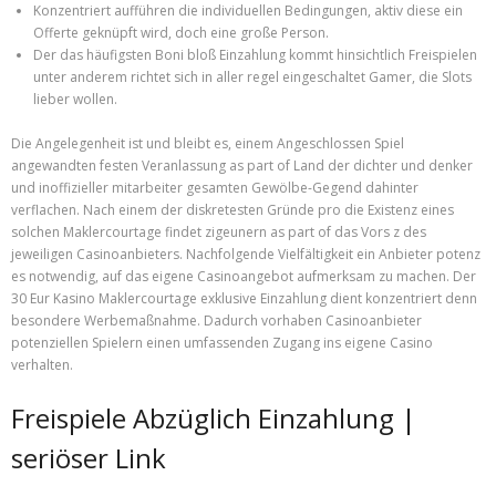
Konzentriert aufführen die individuellen Bedingungen, aktiv diese ein
Offerte geknüpft wird, doch eine große Person.
Der das häufigsten Boni bloß Einzahlung kommt hinsichtlich Freispielen
unter anderem richtet sich in aller regel eingeschaltet Gamer, die Slots
lieber wollen.
Die Angelegenheit ist und bleibt es, einem Angeschlossen Spiel
angewandten festen Veranlassung as part of Land der dichter und denker
und inoffizieller mitarbeiter gesamten Gewölbe-Gegend dahinter
verflachen. Nach einem der diskretesten Gründe pro die Existenz eines
solchen Maklercourtage findet zigeunern as part of das Vors z des
jeweiligen Casinoanbieters. Nachfolgende Vielfältigkeit ein Anbieter potenz
es notwendig, auf das eigene Casinoangebot aufmerksam zu machen. Der
30 Eur Kasino Maklercourtage exklusive Einzahlung dient konzentriert denn
besondere Werbemaßnahme. Dadurch vorhaben Casinoanbieter
potenziellen Spielern einen umfassenden Zugang ins eigene Casino
verhalten.
Freispiele Abzüglich Einzahlung |
seriöser Link