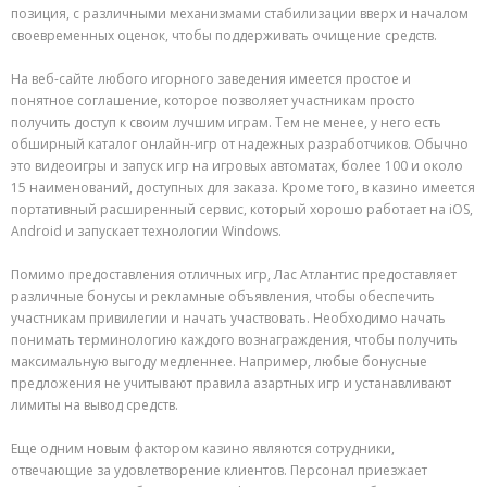
позиция, с различными механизмами стабилизации вверх и началом
своевременных оценок, чтобы поддерживать очищение средств.
На веб-сайте любого игорного заведения имеется простое и
понятное соглашение, которое позволяет участникам просто
получить доступ к своим лучшим играм. Тем не менее, у него есть
обширный каталог онлайн-игр от надежных разработчиков. Обычно
это видеоигры и запуск игр на игровых автоматах, более 100 и около
15 наименований, доступных для заказа. Кроме того, в казино имеется
портативный расширенный сервис, который хорошо работает на iOS,
Android и запускает технологии Windows.
Помимо предоставления отличных игр, Лас Атлантис предоставляет
различные бонусы и рекламные объявления, чтобы обеспечить
участникам привилегии и начать участвовать. Необходимо начать
понимать терминологию каждого вознаграждения, чтобы получить
максимальную выгоду медленнее. Например, любые бонусные
предложения не учитывают правила азартных игр и устанавливают
лимиты на вывод средств.
Еще одним новым фактором казино являются сотрудники,
отвечающие за удовлетворение клиентов. Персонал приезжает