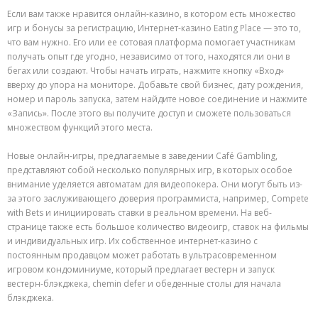
Если вам также нравится онлайн-казино, в котором есть множество
игр и бонусы за регистрацию, Интернет-казино Eating Place — это то,
что вам нужно. Его или ее сотовая платформа помогает участникам
получать опыт где угодно, независимо от того, находятся ли они в
бегах или создают. Чтобы начать играть, нажмите кнопку «Вход»
вверху до упора на мониторе. Добавьте свой бизнес, дату рождения,
номер и пароль запуска, затем найдите новое соединение и нажмите
«Запись». После этого вы получите доступ и сможете пользоваться
множеством функций этого места.
Новые онлайн-игры, предлагаемые в заведении Café Gambling,
представляют собой несколько популярных игр, в которых особое
внимание уделяется автоматам для видеопокера. Они могут быть из-
за этого заслуживающего доверия программиста, например, Compete
with Bets и инициировать ставки в реальном времени. На веб-
странице также есть большое количество видеоигр, ставок на фильмы
и индивидуальных игр. Их собственное интернет-казино с
постоянным продавцом может работать в ультрасовременном
игровом кондоминиуме, который предлагает вестерн и запуск
вестерн-блэкджека, chemin defer и обеденные столы для начала
блэкджека.