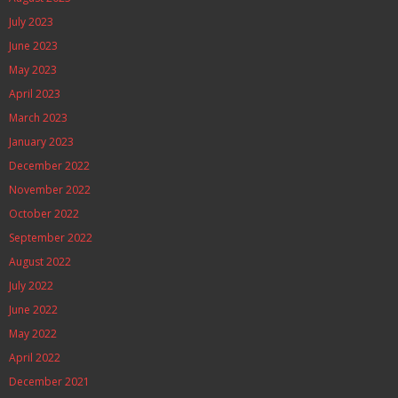
July 2023
June 2023
May 2023
April 2023
March 2023
January 2023
December 2022
November 2022
October 2022
September 2022
August 2022
July 2022
June 2022
May 2022
April 2022
December 2021