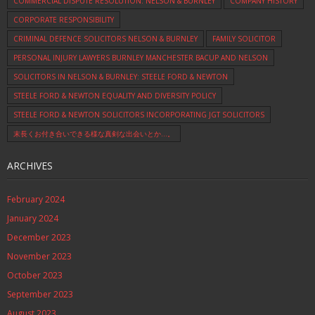
COMMERCIAL DISPUTE RESOLUTION: NELSON & BURNLEY
COMPANY HISTORY
CORPORATE RESPONSIBILITY
CRIMINAL DEFENCE SOLICITORS NELSON & BURNLEY
FAMILY SOLICITOR
PERSONAL INJURY LAWYERS BURNLEY MANCHESTER BACUP AND NELSON
SOLICITORS IN NELSON & BURNLEY: STEELE FORD & NEWTON
STEELE FORD & NEWTON EQUALITY AND DIVERSITY POLICY
STEELE FORD & NEWTON SOLICITORS INCORPORATING JGT SOLICITORS
末長くお付き合いできる様な真剣な出会いとか…。
ARCHIVES
February 2024
January 2024
December 2023
November 2023
October 2023
September 2023
August 2023