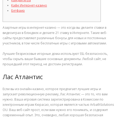
Каждая игра
Кафе Интернет-казино
Бетфаир
Азартные игры в интернет-казино — это когда вы делаете ставки в
видеоиграх в блэкджек и делаете 21 ставку в Интернете. Такие веб-
сайты предоставляют различные бонусы для новых и постоянных
участников, в том числе бесплатные игры с игровыми автоматами.
Лучшие безрисковые игорные дома используют SSL-безопасность,
чтобы скрыть ваши бывшие основные документы.
Любой сайт, не
прошедший этот период, не достоин регистрации.
Лас Атлантис
Если вы из онлайн-казино, которое предлагает лучшие игры и
запускает революционную рекламу, Лас Атлантис — это то, что вам
нужно. Ваша игровая система зарегистрирована в Комиссии по
электронным играм Кюрасао, которая является частью ArbathSolutions
OU. Ваш веб-сайт прост, если вам нужно его понимать, и содержит
современный опыт. Это, очевидно, любая хорошая безопасная