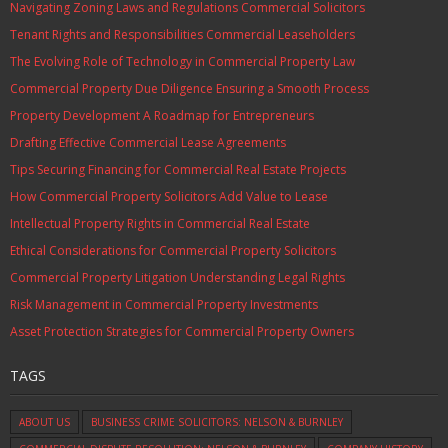
Navigating Zoning Laws and Regulations Commercial Solicitors
Tenant Rights and Responsibilities Commercial Leaseholders
The Evolving Role of Technology in Commercial Property Law
Commercial Property Due Diligence Ensuring a Smooth Process
Property Development A Roadmap for Entrepreneurs
Drafting Effective Commercial Lease Agreements
Tips Securing Financing for Commercial Real Estate Projects
How Commercial Property Solicitors Add Value to Lease
Intellectual Property Rights in Commercial Real Estate
Ethical Considerations for Commercial Property Solicitors
Commercial Property Litigation Understanding Legal Rights
Risk Management in Commercial Property Investments
Asset Protection Strategies for Commercial Property Owners
TAGS
ABOUT US
BUSINESS CRIME SOLICITORS: NELSON & BURNLEY