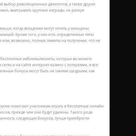
ий выбор революционных джекпотов, а также других
жно, выигрывать крупные награды, не рискуя
аньше, когда вкладчики могут отнять у женщины
ницей. Кроме того, у них есть определенные типы
е или, возможно, полные лимиты на получение, что не
ь бесплатные эмблемы/монеты, которые вы можете
етях и на сайте интернет-казино с лотереями, и все
тельные бонусы могут быть не такими щедрыми, как
другие помогают участникам играть в бесплатные онлайн-
осов, прежде чем они будут удалены. Такого рода
 ценность следующих бонусов, лучше приобрести