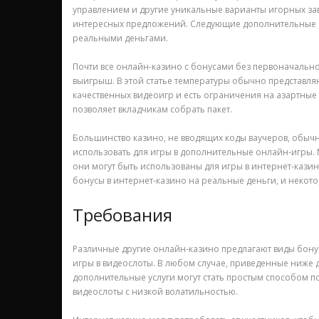
управлением и другие уникальные варианты игорных зав
интересных предложений. Следующие дополнительные бо
реальными деньгами.
Почти все онлайн-казино с бонусами без первоначально
выигрыш. В этой статье температуры обычно представля
качественных видеоигр и есть ограничения на азартные
позволяет вкладчикам собрать пакет.
Большинство казино, не вводящих коды ваучеров, обычн
использовать для игры в дополнительные онлайн-игры. 
они могут быть использованы для игры в интернет-кази
бонусы в интернет-казино на реальные деньги, и некот
Требования
Различные другие онлайн-казино предлагают виды бонусо
игры в видеослоты. В любом случае, приведенные ниже д
дополнительные услуги могут стать простым способом п
видеослоты с низкой волатильностью.