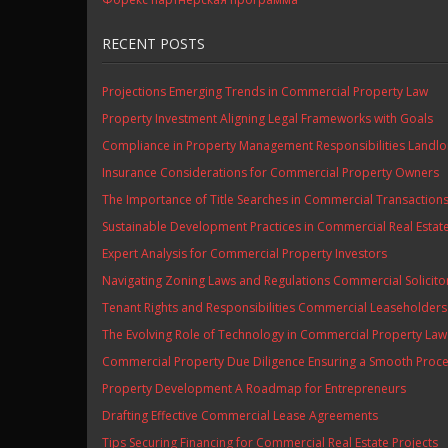
RECENT POSTS
Projections Emerging Trends in Commercial Property Law
Property Investment Aligning Legal Frameworks with Goals
Compliance in Property Management Responsibilities Landlo
Insurance Considerations for Commercial Property Owners
The Importance of Title Searches in Commercial Transaction
Sustainable Development Practices in Commercial Real Estat
Expert Analysis for Commercial Property Investors
Navigating Zoning Laws and Regulations Commercial Solicito
Tenant Rights and Responsibilities Commercial Leaseholders
The Evolving Role of Technology in Commercial Property Law
Commercial Property Due Diligence Ensuring a Smooth Proc
Property Development A Roadmap for Entrepreneurs
Drafting Effective Commercial Lease Agreements
Tips Securing Financing for Commercial Real Estate Projects