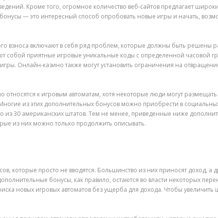
едений. Кроме того, огромное количество веб-сайтов предлагает широк
нусы — это интересный способ опробовать новые игры и начать, возмо
го взноса включают в себя ряд проблем, которые должны быть решены р
ют собой приятные игровые уникальные коды с определенной часовой гра
 игры. Онлайн-казино также могут установить ограничения на отвращени
о относятся к игровым автоматам, хотя некоторые люди могут размещат
Многие из этих дополнительных бонусов можно приобрести в социальных с
но из 30 американских штатов. Тем не менее, приведенные ниже дополни
орые из них можно только продолжить описывать.
в, которые просто не вводятся. Большинство из них приносят доход, а 
ополнительные бонусы, как правило, остаются во власти некоторых перен
оиска новых игровых автоматов без ущерба для дохода. Чтобы увеличить