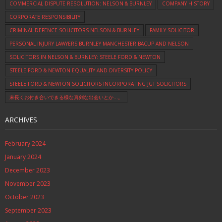
COMMERCIAL DISPUTE RESOLUTION: NELSON & BURNLEY
COMPANY HISTORY
CORPORATE RESPONSIBILITY
CRIMINAL DEFENCE SOLICITORS NELSON & BURNLEY
FAMILY SOLICITOR
PERSONAL INJURY LAWYERS BURNLEY MANCHESTER BACUP AND NELSON
SOLICITORS IN NELSON & BURNLEY: STEELE FORD & NEWTON
STEELE FORD & NEWTON EQUALITY AND DIVERSITY POLICY
STEELE FORD & NEWTON SOLICITORS INCORPORATING JGT SOLICITORS
末長くお付き合いできる様な真剣な出会いとか…。
ARCHIVES
February 2024
January 2024
December 2023
November 2023
October 2023
September 2023