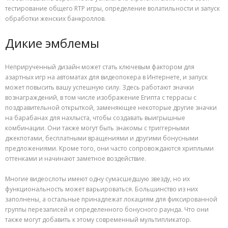
тестирование общего RTP игры, определение волатильности и запуск
обработки женских банкроллов.
Дикие эмблемы
Неприрученный дизайн может стать ключевым фактором для
азартных игр на автоматах для видеопокера в Интернете, и запуск
может повысить вашу успешную силу. Здесь работают значки
вознаграждений, в том числе изображение Египта с террасы с
поздравительной открыткой, заменяющее некоторые другие значки
на барабанах для нахлыста, чтобы создавать выигрышные
комбинации. Они также могут быть знакомы с триггерными
джекпотами, бесплатными вращениями и другими бонусными
предложениями. Кроме того, они часто сопровождаются хриплыми
оттенками и начинают заметное воздействие.
Многие видеослоты имеют одну сумасшедшую звезду, но их
функциональность может варьироваться. Большинство из них
заполнены, а остальные принадлежат локациям для фиксированной
группы перезаписей и определенного бонусного раунда. Что они
также могут добавить к этому современный мультипликатор.