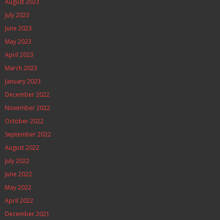
August 2023
July 2023
June 2023
May 2023
April 2023
March 2023
January 2023
December 2022
November 2022
October 2022
September 2022
August 2022
July 2022
June 2022
May 2022
April 2022
December 2021