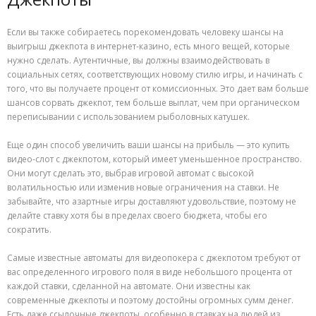
Если вы также собираетесь порекомендовать человеку шансы на
выигрыш джекпота в интернет-казино, есть много вещей, которые
нужно сделать. Аутентичные, вы должны взаимодействовать в
социальных сетях, соответствующих новому стилю игры, и начинать с
того, что вы получаете процент от комиссионных. Это дает вам больше
шансов сорвать джекпот, тем больше выплат, чем при органическом
переписывании с использованием рыболовных катушек.
Еще один способ увеличить ваши шансы на прибыль — это купить
видео-слот с джекпотом, который имеет уменьшенное пространство.
Они могут сделать это, выбрав игровой автомат с высокой
волатильностью или изменив новые ограничения на ставки. Не
забывайте, что азартные игры доставляют удовольствие, поэтому не
делайте ставку хотя бы в пределах своего бюджета, чтобы его
сократить.
Самые известные автоматы для видеопокера с джекпотом требуют от
вас определенного игрового поля в виде небольшого процента от
каждой ставки, сделанной на автомате. Они известны как
современные джекпоты и поэтому достойны огромных сумм денег.
Есть даже ссылочные джекпоты, особенно в ставках на людей из