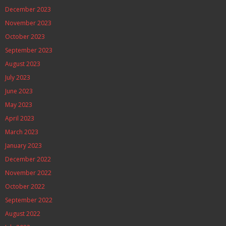
December 2023
November 2023
October 2023
September 2023
August 2023
July 2023
June 2023
May 2023
April 2023
March 2023
January 2023
December 2022
November 2022
October 2022
September 2022
August 2022