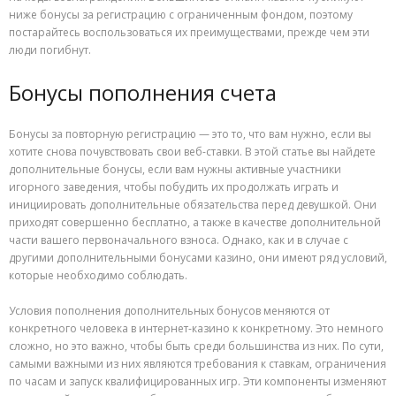
ниже бонусы за регистрацию с ограниченным фондом, поэтому
постарайтесь воспользоваться их преимуществами, прежде чем эти
люди погибнут.
Бонусы пополнения счета
Бонусы за повторную регистрацию — это то, что вам нужно, если вы
хотите снова почувствовать свои веб-ставки. В этой статье вы найдете
дополнительные бонусы, если вам нужны активные участники
игорного заведения, чтобы побудить их продолжать играть и
инициировать дополнительные обязательства перед девушкой. Они
приходят совершенно бесплатно, а также в качестве дополнительной
части вашего первоначального взноса. Однако, как и в случае с
другими дополнительными бонусами казино, они имеют ряд условий,
которые необходимо соблюдать.
Условия пополнения дополнительных бонусов меняются от
конкретного человека в интернет-казино к конкретному. Это немного
сложно, но это важно, чтобы быть среди большинства из них. По сути,
самыми важными из них являются требования к ставкам, ограничения
по часам и запуск квалифицированных игр. Эти компоненты изменяют