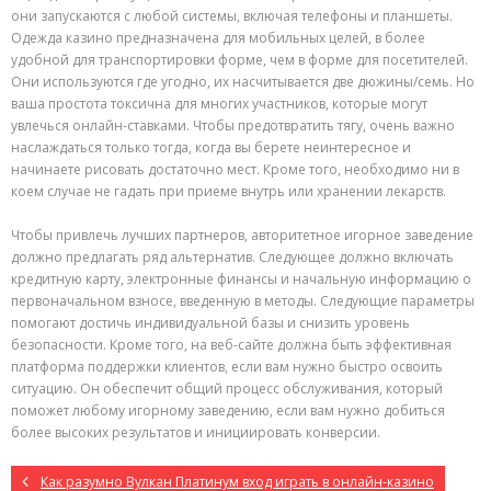
они запускаются с любой системы, включая телефоны и планшеты.
Одежда казино предназначена для мобильных целей, в более
удобной для транспортировки форме, чем в форме для посетителей.
Они используются где угодно, их насчитывается две дюжины/семь. Но
ваша простота токсична для многих участников, которые могут
увлечься онлайн-ставками. Чтобы предотвратить тягу, очень важно
наслаждаться только тогда, когда вы берете неинтересное и
начинаете рисовать достаточно мест. Кроме того, необходимо ни в
коем случае не гадать при приеме внутрь или хранении лекарств.
Чтобы привлечь лучших партнеров, авторитетное игорное заведение
должно предлагать ряд альтернатив. Следующее должно включать
кредитную карту, электронные финансы и начальную информацию о
первоначальном взносе, введенную в методы. Следующие параметры
помогают достичь индивидуальной базы и снизить уровень
безопасности. Кроме того, на веб-сайте должна быть эффективная
платформа поддержки клиентов, если вам нужно быстро освоить
ситуацию. Он обеспечит общий процесс обслуживания, который
поможет любому игорному заведению, если вам нужно добиться
более высоких результатов и инициировать конверсии.
Как разумно Вулкан Платинум вход играть в онлайн-казино