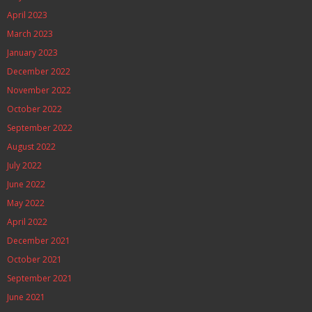
April 2023
March 2023
January 2023
December 2022
November 2022
October 2022
September 2022
August 2022
July 2022
June 2022
May 2022
April 2022
December 2021
October 2021
September 2021
June 2021