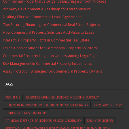
Commercial Property Due Diligence Ensuring a Smooth Process
Property Development A Roadmap for Entrepreneurs
Drafting Effective Commercial Lease Agreements
Tips Securing Financing for Commercial Real Estate Projects
How Commercial Property Solicitors Add Value to Lease
Intellectual Property Rights in Commercial Real Estate
Ethical Considerations for Commercial Property Solicitors
Commercial Property Litigation Understanding Legal Rights
Risk Management in Commercial Property Investments
Asset Protection Strategies for Commercial Property Owners
TAGS
ABOUT US
BUSINESS CRIME SOLICITORS: NELSON & BURNLEY
COMMERCIAL DISPUTE RESOLUTION: NELSON & BURNLEY
COMPANY HISTORY
CORPORATE RESPONSIBILITY
CRIMINAL DEFENCE SOLICITORS NELSON & BURNLEY
FAMILY SOLICITOR
PERSONAL INJURY LAWYERS BURNLEY MANCHESTER BACUP AND NELSON