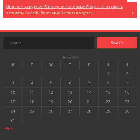
Игорное заведение В Интернете Игровые Glory casino скачать
автоматы Онлайн бесплатно Тестовая модель
August 2026
M
T
W
T
F
S
S
1
2
3
4
5
6
7
8
9
10
11
12
13
14
15
16
17
18
19
20
21
22
23
24
25
26
27
28
29
30
31
« Feb