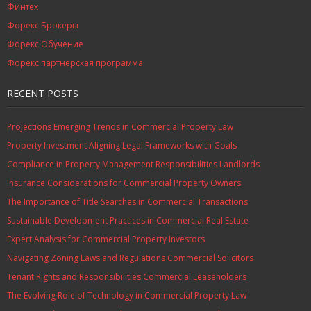
Финтех
Форекс Брокеры
Форекс Обучение
Форекс партнерская программа
RECENT POSTS
Projections Emerging Trends in Commercial Property Law
Property Investment Aligning Legal Frameworks with Goals
Compliance in Property Management Responsibilities Landlords
Insurance Considerations for Commercial Property Owners
The Importance of Title Searches in Commercial Transactions
Sustainable Development Practices in Commercial Real Estate
Expert Analysis for Commercial Property Investors
Navigating Zoning Laws and Regulations Commercial Solicitors
Tenant Rights and Responsibilities Commercial Leaseholders
The Evolving Role of Technology in Commercial Property Law