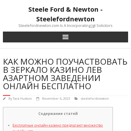
Skip
Steele Ford & Newton -
to
content
Steelefordnewton
Steelefordnewton.com Is A Incorporating Jgt Solicitors
КАК МОЖНО ПОУЧАСТВОВАТЬ
В ЗЕРКАЛО КАЗИНО ЛЕВ
АЗАРТНОМ ЗАВЕДЕНИИ
ОНЛАЙН БЕСПЛАТНО
By
Tara Hudson
November 6, 2023
steelefordnewton
Содержание статей
Бесплатные онлайн-казино предлагают множество