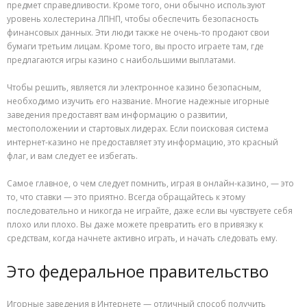
предмет справедливости. Кроме того, они обычно используют
уровень холестерина ЛПНП, чтобы обеспечить безопасность
финансовых данных. Эти люди также не очень-то продают свои
бумаги третьим лицам. Кроме того, вы просто играете там, где
предлагаются игры казино с наибольшими выплатами.
Чтобы решить, является ли электронное казино безопасным,
необходимо изучить его название. Многие надежные игорные
заведения предоставят вам информацию о развитии,
местоположении и стартовых лидерах. Если поисковая система
интернет-казино не предоставляет эту информацию, это красный
флаг, и вам следует ее избегать.
Самое главное, о чем следует помнить, играя в онлайн-казино, — это
то, что ставки — это приятно. Всегда обращайтесь к этому
последовательно и никогда не играйте, даже если вы чувствуете себя
плохо или плохо. Вы даже можете превратить его в привязку к
средствам, когда начнете активно играть, и начать следовать ему.
Это федеральное правительство
Игорные заведения в Интернете — отличный способ получить