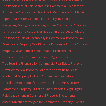
The Importance of Title Searches in Commercial Transactions
Sustainable Development Practices in Commercial Real Estate
Expert Analysis for Commercial Property Investors
Navigating Zoning Laws and Regulations Commercial Solicitors
Tenant Rights and Responsibilities Commercial Leaseholders
The Evolving Role of Technology in Commercial Property Law
Commercial Property Due Diligence Ensuring a Smooth Process
Property Development A Roadmap for Entrepreneurs
Drafting Effective Commercial Lease Agreements
Tips Securing Financing for Commercial Real Estate Projects
How Commercial Property Solicitors Add Value to Lease
Intellectual Property Rights in Commercial Real Estate
Ethical Considerations for Commercial Property Solicitors
Commercial Property Litigation Understanding Legal Rights
Risk Management in Commercial Property Investments
Asset Protection Strategies for Commercial Property Owners