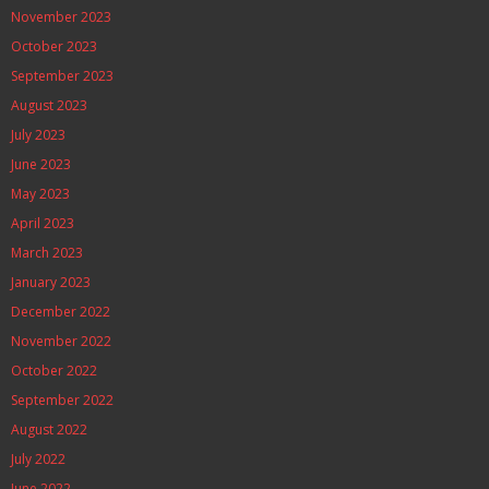
November 2023
October 2023
September 2023
August 2023
July 2023
June 2023
May 2023
April 2023
March 2023
January 2023
December 2022
November 2022
October 2022
September 2022
August 2022
July 2022
June 2022